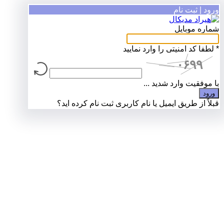
ورود | ثبت نام
شماره موبایل
*
لطفا کد امنیتی را وارد نمایید
با موفقیت وارد شدید ...
قبلاً از طریق ایمیل یا نام کاربری ثبت نام کرده اید؟