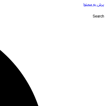
پرش به محتوا
Search