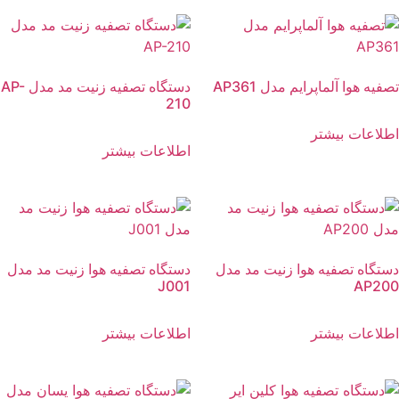
تصفیه هوا آلماپرایم مدل AP361
دستگاه تصفیه زنیت مد مدل AP-
210
اطلاعات بیشتر
اطلاعات بیشتر
دستگاه تصفیه هوا زنیت مد مدل
دستگاه تصفیه هوا زنیت مد مدل
J001
AP200
اطلاعات بیشتر
اطلاعات بیشتر