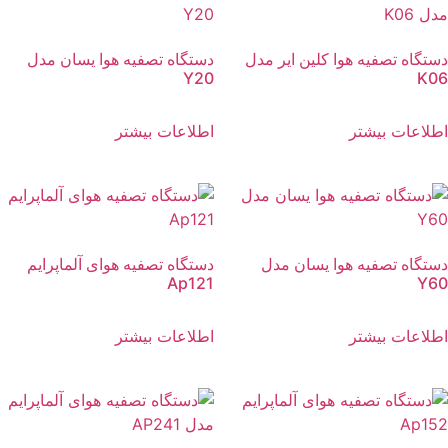
دستگاه تصفیه هوا کلین ایر مدل
دستگاه تصفیه هوا یسان مدل
Y20
K06
اطلاعات بیشتر
اطلاعات بیشتر
دستگاه تصفیه هوا یسان مدل
دستگاه تصفیه هوای آلماپرایم
Ap121
Y60
اطلاعات بیشتر
اطلاعات بیشتر