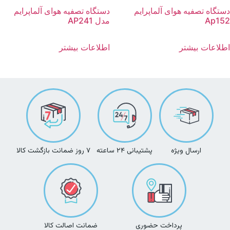
دستگاه تصفیه هوای آلماپرایم
دستگاه تصفیه هوای آلماپرایم
Ap152
مدل AP241
اطلاعات بیشتر
اطلاعات بیشتر
ارسال ویژه
پشتیبانی ۲۴ ساعته
۷ روز ضمانت بازگشت کالا
پرداخت حضوری
ضمانت اصالت کالا