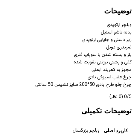
توضیحات
ویلچر ارتوپدی
بدنه تاشو استیل
زیر دستی و جاپایی ارتوپدی
ضربدری دوبل
باز و بسته شدن با سوپاپ فلزی
کفی و پشتی برزنتی تقویت شده
مجهز به کمربند ایمنی
چرخ عقب اسپوکی بادی
چرخ جلو طرح بادی 50*200 سایز نشیمن 50 سانتی
0/5
(0 نظر)
توضیحات تکمیلی
ویلچر بزرگسال
کاربرد اصلی