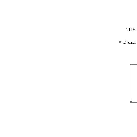
شده‌اند
*