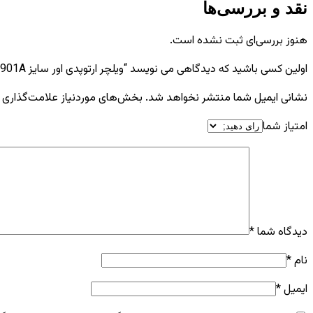
نقد و بررسی‌ها
هنوز بررسی‌ای ثبت نشده است.
اولین کسی باشید که دیدگاهی می نویسد “ویلچر ارتوپدی اور سایز JTS 901A”
نشانی ایمیل شما منتشر نخواهد شد.
بخش‌های موردنیاز علامت‌گذاری 
امتیاز شما
دیدگاه شما
*
نام
*
ایمیل
*