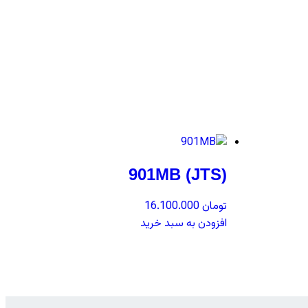
901MB (JTS)
تومان
16.100.000
افزودن به سبد خرید