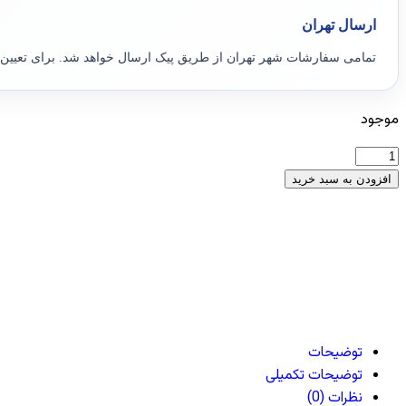
ارسال تهران
تمامی سفارشات شهر تهران از طریق پیک ارسال خواهد شد. برای تعیی
موجود
افزودن به سبد خرید
توضیحات
توضیحات تکمیلی
نظرات (0)