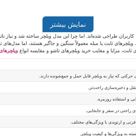
نمایش بیشتر
کاربران طراحی شده‌اند. اما چرا این مدل ویلچر ساخته شد و نیاز نات
 ویلچرهای ثابت یا مبله معمولاً سنگین و جاگیر هستند، اما مدل‌های 
ی ثابت، مزایا و معایب خرید ویلچرهای تاشو و مقایسه انواع
ویلچرهای
حرکتی که نیاز به ویلچر قابل حمل و جمع‌شونده دارند.
قل و ذخیره‌سازی راحت‌تر.
 و استفاده روزمره.
ی راحتی در سفر و جابجایی.
تی و ارتوپدی با ویژگی‌های مختلف.