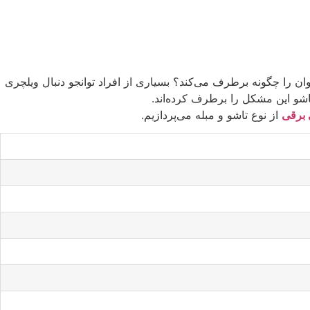
وان را چگونه برطرف می‌کند؟ بسیاری از افراد توانجو دنبال ویلچری
تاشو این مشکل را برطرف کرده‌اند.
 برقی
از نوع تاشو و مبله می‌پردازیم.