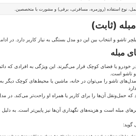
حمل، نوع استفاده (روزمره، مسافرتی، برقی) و مشورت با متخصصین.
بله (ثابت)
ر تاشو و انتخاب بین این دو مدل بستگی به نیاز کاربر دارد. در ادامه،
ی مبله
 خودرو یا فضای کوچک قرار می‌گیرند. این ویژگی به افرادی که دائما
و تاشو است.
دل‌های تاشو را می‌توان در خانه، ماشین یا محیط‌های کوچک دیگر به‌
ارد
ای مبله است و هزینه‌های نگهداری آن‌ها نیز پایین‌تر است. به دلیل 
گوید: