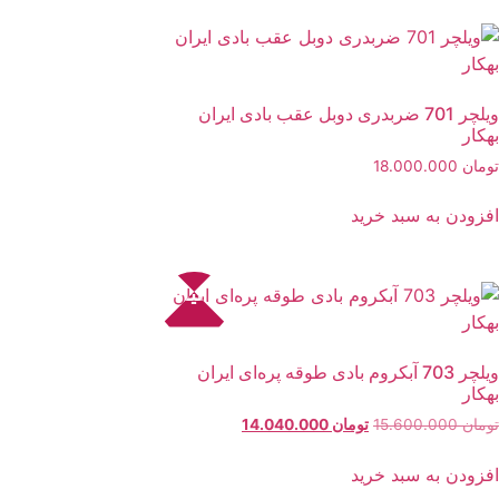
ویلچر 701 ضربدری دوبل عقب بادی ایران
بهکار
تومان
18.000.000
افزودن به سبد خرید
تخفیف!
ویلچر 703 آبکروم بادی طوقه پره‌ای ایران
بهکار
تومان
15.600.000
تومان
14.040.000
افزودن به سبد خرید