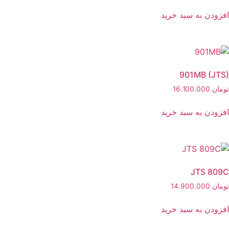
افزودن به سبد خرید
901MB (JTS)
تومان
16.100.000
افزودن به سبد خرید
JTS 809C
تومان
14.900.000
افزودن به سبد خرید