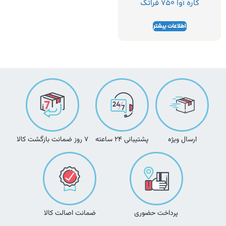
کاره آوا 750 فراتک
اطلاعات بیشتر
ارسال ویژه
پشتیبانی ۲۴ ساعته
۷ روز ضمانت بازگشت کالا
پرداخت حضوری
ضمانت اصالت کالا