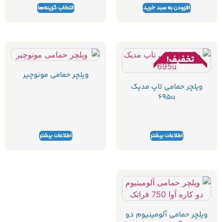
افزودن به سبد خرید
انتخاب گزینه‌ها
تخفیف!
ویلچر حمامی مونوچیر
ویلچر حمامی تاپ مدیک
695u
اطلاعات بیشتر
اطلاعات بیشتر
ویلچر حمامی آلومینیوم دو