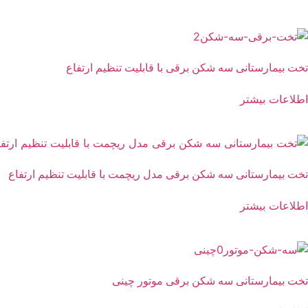
تخت بیمارستانی سه شکن برقی با قابلیت تنظیم ارتفاع
اطلاعات بیشتر
تخت بیمارستانی سه شکن برقی مدل ریچمت با قابلیت تنظیم ارتفاع
اطلاعات بیشتر
تخت بیمارستانی سه شکن برقی موتور چینی