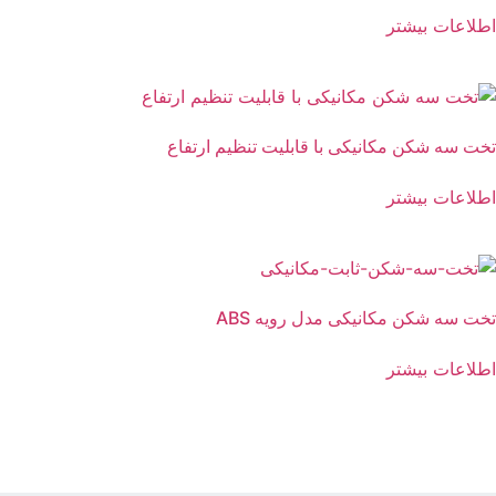
اطلاعات بیشتر
تخت سه شکن مکانیکی با قابلیت تنظیم ارتفاع
اطلاعات بیشتر
تخت سه شکن مکانیکی مدل رویه ABS
اطلاعات بیشتر