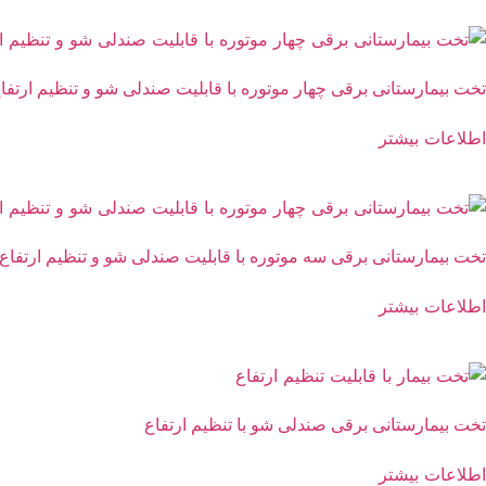
تخت بیمارستانی برقی چهار موتوره با قابلیت صندلی شو و تنظیم ارتفا
اطلاعات بیشتر
تخت بیمارستانی برقی سه موتوره با قابلیت صندلی شو و تنظیم ارتفاع
اطلاعات بیشتر
تخت بیمارستانی برقی صندلی شو با تنظیم ارتفاع
اطلاعات بیشتر