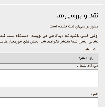
نقد و بررسی‌ها
هنوز بررسی‌ای ثبت نشده است.
اولین کسی باشید که دیدگاهی می نویسد “دستگاه تست قند خون آ
نشانی ایمیل شما منتشر نخواهد شد.
بخش‌های موردنیاز علامت
امتیاز شما
دیدگاه شما
*
نام
*