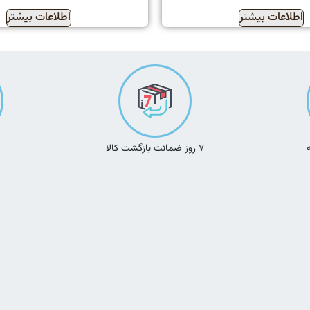
اطلاعات بیشتر
اطلاعات بیشتر
۷ روز ضمانت بازگشت کالا