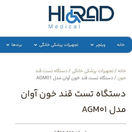
خانه
ویلچر
تجهیزات پزشکی خانگی
برندها
خانه
/
تجهیزات پزشکی خانگی
/
دستگاه تست قند
خون
/ دستگاه تست قند خون آوان مدل AGM01
دستگاه تست قند خون آوان
مدل AGM01