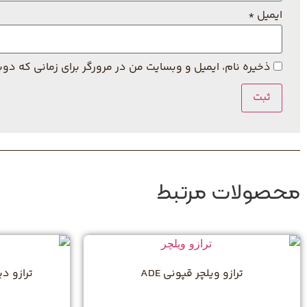
ایمیل
*
ذخیره نام، ایمیل و وبسایت من در مرورگر برای زمانی که دو
محصولات مرتبط
ترازو ویلچر قپونی ADE
ترازو دیج