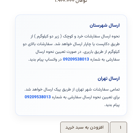
تومان
1.900.000
ارسال شهرستان
نحوه ارسال سفارشات خرد و کوچک ( زیر دو کیلوگرم ) از
طریق دکاپست یا چاپار ارسال خواهد شد. سفارشات بالای دو
کیلوگرم از طریق باربری. در صورت تعیین نحوه ارسال
سفارشی به شماره
09209538013
در واتساپ پیام بدید.
ارسال تهران
تمامی سفارشات شهر تهران از طریق پیک ارسال خواهد شد.
برای تعیین نحوه ارسال سفارشی به شماره
09209538013
پیام بدید.
افزودن به سبد خرید