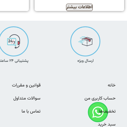
اطلاعات بیشتر
ارسال ویژه
پشتیبانی ۲۴ ساعته
خانه
قوانین و مقررات
حساب کاربری من
سوالات متداول
تخفیف‌ها
تماس با ما
سبد خرید