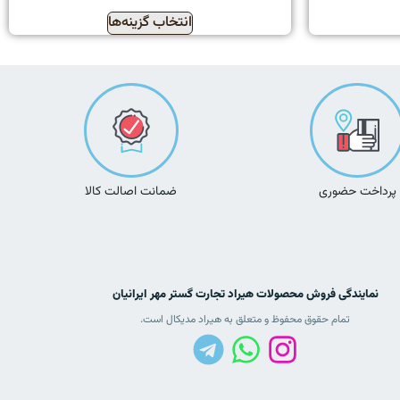
انتخاب گزینه‌ها
پرداخت حضوری
ضمانت اصالت کالا
نمایندگی فروش محصولات هیراد تجارت گستر مهر ایرانیان
تمام حقوق محفوظ و متعلق به هیراد مدیکال است.