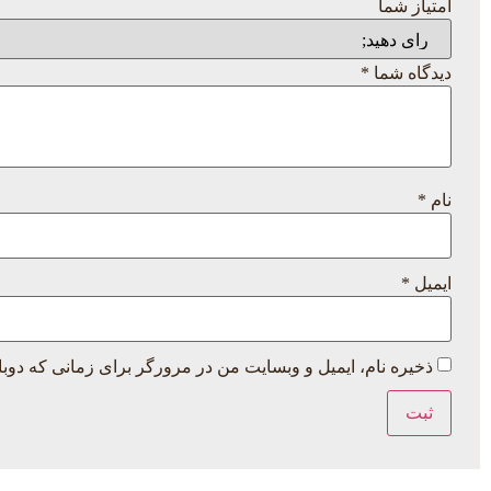
امتیاز شما
دیدگاه شما
*
نام
*
ایمیل
*
ذخیره نام، ایمیل و وبسایت من در مرورگر برای زمانی که دوبا