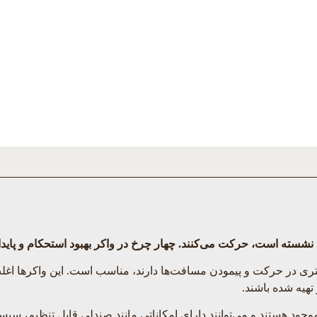
ن نشسته است، حرکت می‌کنند. چهار چرخ در واکر بهبود استحکام و پاید
 پشتیبانی بیشتری در حرکت و پیمودن مسافت‌ها دارند، مناسب است. این واکره
هیه شده باشند.