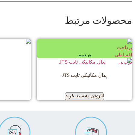
محصولات مرتبط
هر قسط
پدال مکانیکی ثابت JTS
افزودن به سبد خرید