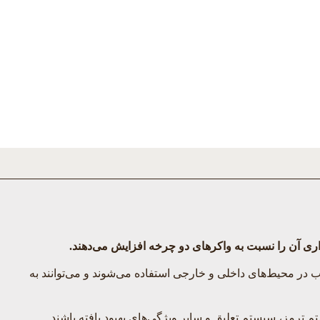
اری آن را نسبت به واکرهای دو چرخه افزایش می‌دهند.
ا اغلب در محیط‌های داخلی و خارجی استفاده می‌شوند و می‌توانند به