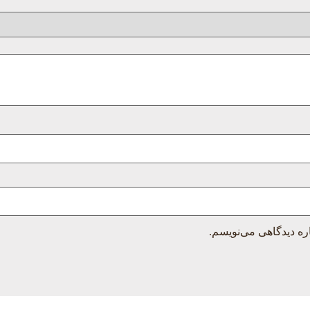
ره دیدگاهی می‌نویسم.