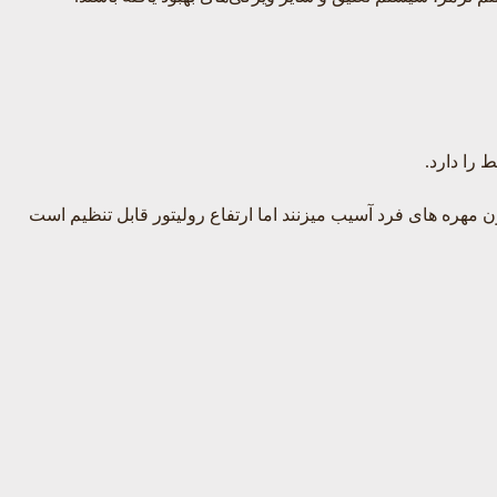
 را دارد.
مهره های فرد آسیب میزنند اما ارتفاع رولیتور قابل تنظیم است