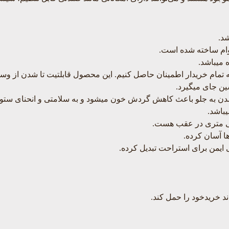
ه میباشد.
ه تمام خریدار اطمینان حاصل کنیم. این محصول قابلتیت تا شدن از وسط
ن جای میگیرد.
شدن به جلو باعث کاهش گردش خون میشود و به سلامتی و انحنای ستون 
ا آسان کرده.
ایمن برای استراحت تبدیل کرده.
ند خریدخود را حمل کند.