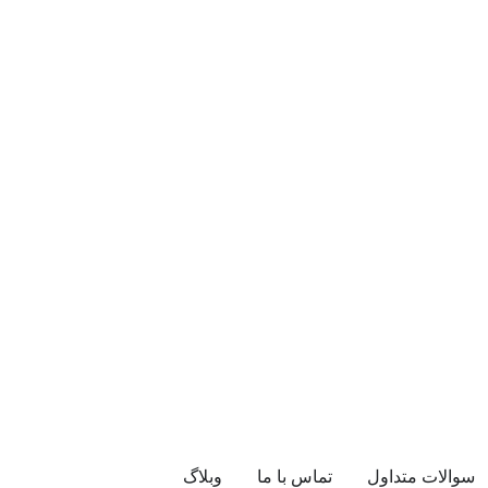
سوالات متداول
تماس با ما
وبلاگ