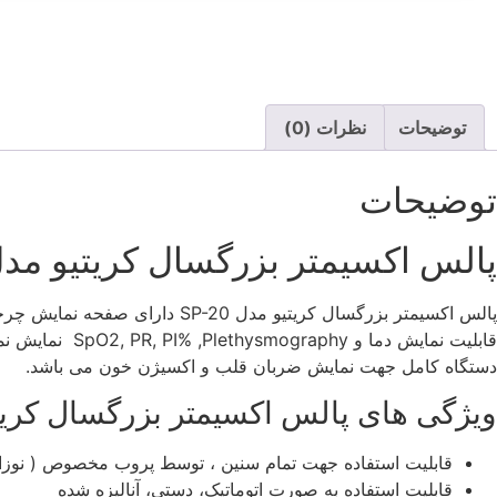
توضیحات
نظرات (0)
توضیحات
پالس اکسیمتر بزرگسال کریتیو مدل SP-20 توضیحات و ویژگی 
قابلیت نمایش 
دستگاه کامل جهت نمایش ضربان قلب و اکسیژن خون می باشد.
ویژگی های پالس اکسیمتر بزرگسال کریتیو مد
قابلیت استفاده جهت تمام سنین ، توسط پروب مخصوص ( نوزاد
قابلیت استفاده به صورت اتوماتیک، دستی، آنالیزه شده