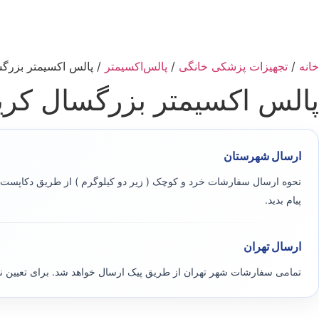
خانه
/
تجهیزات پزشکی خانگی
/
پالس‌اکسیمتر
/ پالس اکسیمتر بزرگسال 
پالس اکسیمتر بزرگسال کریتیو 
ارسال شهرستان
نحوه ارسال سفارشات خرد و کوچک ( زیر دو کیلوگرم ) از طریق دکاپست ی
پیام بدید.
ارسال تهران
تمامی سفارشات شهر تهران از طریق پیک ارسال خواهد شد. برای تعیین 