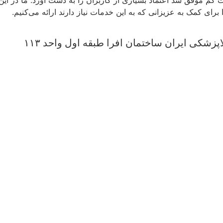
ای کمک به عزیزانی که به این خدمات نیاز دارند ارائه می‌کنیم.
زشکی ایران ساختمان افرا طبقه اول واحد ۱۱۳