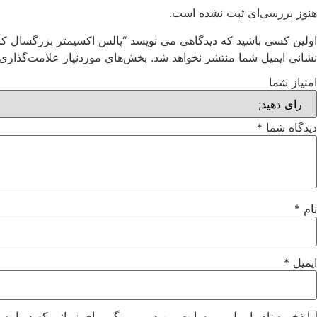
هنوز بررسی‌ای ثبت نشده است.
اولین کسی باشید که دیدگاهی می نویسد “پالس اکسیمتر بزرگسال کریتیو م
نشانی ایمیل شما منتشر نخواهد شد.
بخش‌های موردنیاز علامت‌گذاری 
امتیاز شما
دیدگاه شما
*
نام
*
ایمیل
*
ذخیره نام، ایمیل و وبسایت من در مرورگر برای زمانی که دوباره 