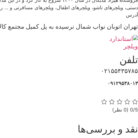
دستی، ویلچرهای تاشو، ویلچرهای اطفال، ویلچرهای مسافرتی و … را بر
آدرس
تهران اتوبان نواب شمال نرسیده به پل کمیل مجتمع کالاپ
تلفن
۰۲۱۵۵۴۳۵۷۸۵
۰۹۱۲۹۵۳۸۰۱۳
0/5
(0 نظر)
نقد و بررسی‌ها