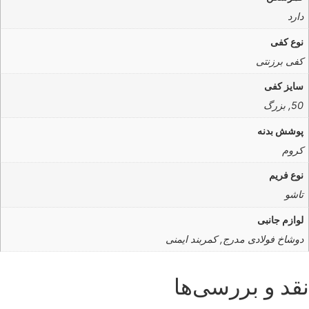
دارد
نوع کفی
کفی برزنتی
سایز کفی
50, بزرگ
پوشش بدنه
کروم
نوع فریم
تاشو
لوازم جانبی
دوشاخ فولادی مدرج, کمربند ایمنی
نقد و بررسی‌ها