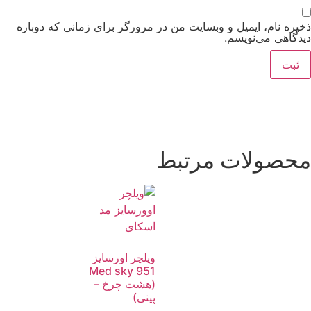
ذخیره نام، ایمیل و وبسایت من در مرورگر برای زمانی که دوباره
دیدگاهی می‌نویسم.
محصولات مرتبط
ویلچر اورسایز
951 Med sky
(هشت چرخ –
پینی)