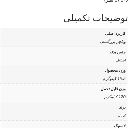
0/5
(0 نظر)
توضیحات تکمیلی
کاربرد اصلی
ویلچر بزرگسال
جنس بدنه
استیل
وزن محصول
15.5 کیلوگرم
وزن قابل تحمل
120 کیلوگرم
برند
JTS
لاستیک