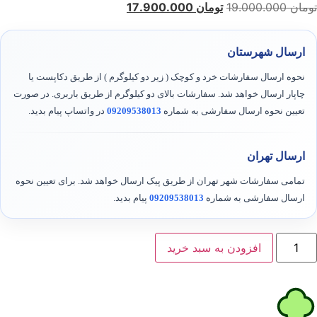
تومان
19.000.000
تومان
17.900.000
ارسال شهرستان
نحوه ارسال سفارشات خرد و کوچک ( زیر دو کیلوگرم ) از طریق دکاپست یا
چاپار ارسال خواهد شد. سفارشات بالای دو کیلوگرم از طریق باربری. در صورت
تعیین نحوه ارسال سفارشی به شماره
09209538013
در واتساپ پیام بدید.
ارسال تهران
تمامی سفارشات شهر تهران از طریق پیک ارسال خواهد شد. برای تعیین نحوه
ارسال سفارشی به شماره
09209538013
پیام بدید.
افزودن به سبد خرید