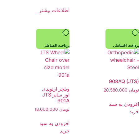
اطلاعات بیشتر
پرداخت اقساطی
پرداخت اقساطی
908AQ (JTS)
ویلچر ارتوپدی
تومان
20.580.000
اور سایز JTS
901A
افزودن به سبد
تومان
18.000.000
خرید
افزودن به سبد
خرید