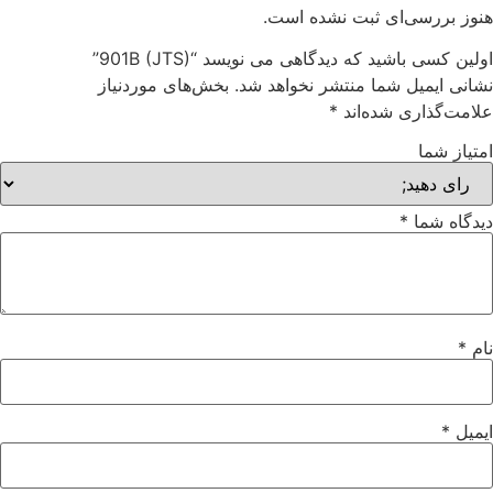
هنوز بررسی‌ای ثبت نشده است.
اولین کسی باشید که دیدگاهی می نویسد “901B (JTS)”
نشانی ایمیل شما منتشر نخواهد شد.
بخش‌های موردنیاز
علامت‌گذاری شده‌اند
*
امتیاز شما
دیدگاه شما
*
نام
*
ایمیل
*