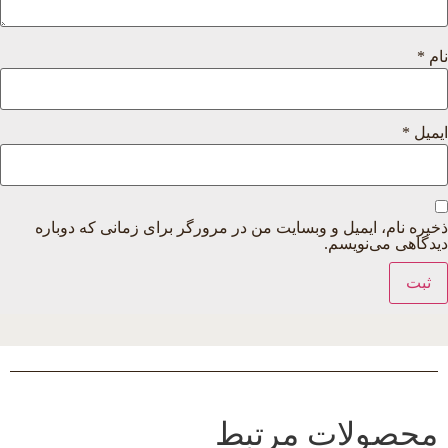
نام
*
ایمیل
*
ذخیره نام، ایمیل و وبسایت من در مرورگر برای زمانی که دوباره
دیدگاهی می‌نویسم.
محصولات مرتبط