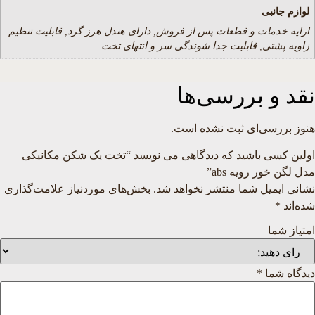
لوازم جانبی
ارایه خدمات و قطعات پس از فروش, دارای هندل هرز گرد, قابلیت تنظیم
زاویه پشتی, قابلیت جدا شوندگی سر و انتهای تخت
نقد و بررسی‌ها
هنوز بررسی‌ای ثبت نشده است.
اولین کسی باشید که دیدگاهی می نویسد “تخت یک شکن مکانیکی
مدل لگن خور رويه abs”
نشانی ایمیل شما منتشر نخواهد شد.
بخش‌های موردنیاز علامت‌گذاری
شده‌اند
*
امتیاز شما
دیدگاه شما
*