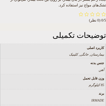
تشک‌های مواج نیز استفاده کرد.
0/5
(0 نظر)
توضیحات تکمیلی
کاربرد اصلی
بیمارستان, خانگی, کلینیک
جنس بدنه
آهن
وزن قابل تحمل
85 کیلوگرم
برند
IRMADE