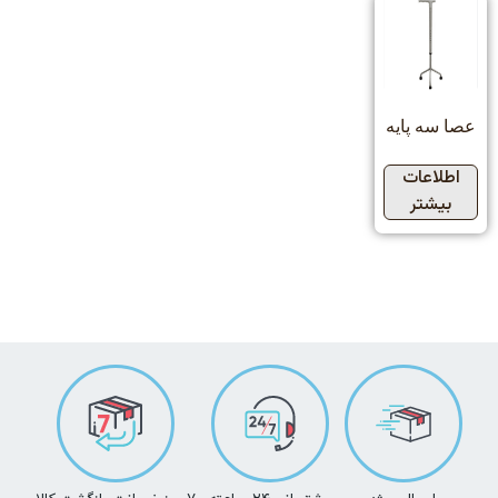
عصا سه پایه
اطلاعات
بیشتر