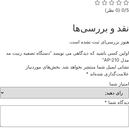
0/5
(0 نظر)
نقد و بررسی‌ها
هنوز بررسی‌ای ثبت نشده است.
اولین کسی باشید که دیدگاهی می نویسد “دستگاه تصفیه زنیت مد
مدل AP-210”
نشانی ایمیل شما منتشر نخواهد شد.
بخش‌های موردنیاز
علامت‌گذاری شده‌اند
*
امتیاز شما
دیدگاه شما
*