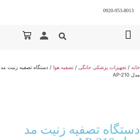
0920-953-8013
خانه
/
تجهیزات پزشکی خانگی
/
تصفیه هوا
/ دستگاه تصفیه زنیت مد
مدل AP-210
دستگاه تصفیه زنیت مد