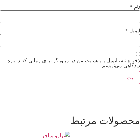
نام
*
ایمیل
*
ذخیره نام، ایمیل و وبسایت من در مرورگر برای زمانی که دوباره
دیدگاهی می‌نویسم.
محصولات مرتبط