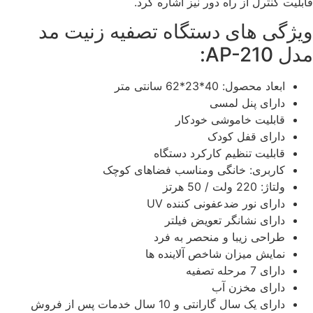
قابلیت کنترل از راه دور نیز اشاره کرد.
ویژگی های دستگاه تصفیه زنیت مد
مدل AP-210:
ابعاد محصول: 40*23*62 سانتی متر
دارای پنل لمسی
قابلیت خاموشی خودکار
دارای قفل کودک
قابلیت تنظیم کارکرد دستگاه
کاربری: خانگی ومناسب فضاهای کوچک
ولتاژ: 220 ولت / 50 هرتز
دارای نور ضدعفونی کننده UV
دارای نشانگر تعویض فیلتر
طراحی زیبا و منحصر به فرد
نمایش میزان شاخص آلاینده ها
دارای 7 مرحله تصفیه
دارای مخزن آب
دارای یک سال گارانتی و 10 سال خدمات پس از فروش