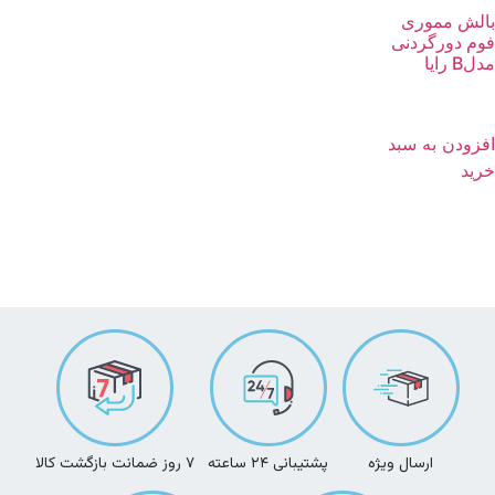
بالش مموری
فوم دورگردنی
مدلB رایا
افزودن به سبد
خرید
ارسال ویژه
پشتیبانی ۲۴ ساعته
۷ روز ضمانت بازگشت کالا