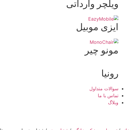
ویلچر وارداتی
ایزی موبیل
مونو چیر
رونیا
سوالات متداول
تماس با ما
وبلاگ