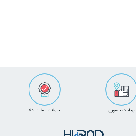
پرداخت حضوری
ضمانت اصالت کالا