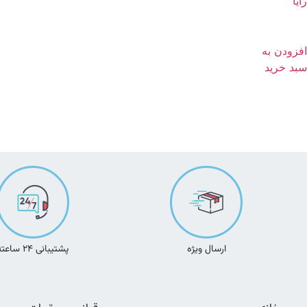
رایا
افزودن به
سبد خرید
ارسال ویژه
پشتیبانی ۲۴ ساعته