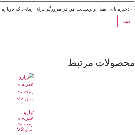
ذخیره نام، ایمیل و وبسایت من در مرورگر برای زمانی که دوباره 
محصولات مرتبط
ترازو
عقربه‌ای
زنیت مد
مدل M2