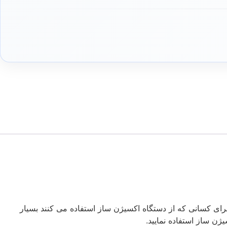
 پالس اکسیمتر برای کسانی که از دستگاه اکسیژن ساز استفاده می کنند بسیار
ن ساز استفاده نمایید.