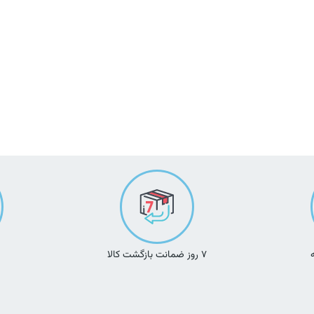
۷ روز ضمانت بازگشت کالا