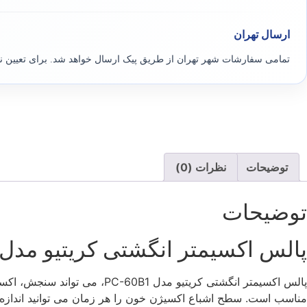
ارسال تهران
تمامی سفارشات شهر تهران از طریق پیک ارسال خواهد شد. برای تعیین 
توضیحات
نظرات (0)
توضیحات
پالس اکسیمتر انگشتی کریتیو مدل PC-60B1 توضیحات و ویژگی ها
پالس اکسیمتر انگشتی کریتیو 
مناسب است. سطح اشباع اکسیژن خون را هر زمان می توانید اندازه گ