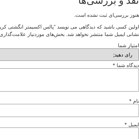
نقد و بررسی‌ها
هنوز بررسی‌ای ثبت نشده است.
اولین کسی باشید که دیدگاهی می نویسد “پالس اکسیمتر انگشتی کریتیو مدل 
نشانی ایمیل شما منتشر نخواهد شد.
بخش‌های موردنیاز علامت‌گذاری 
امتیاز شما
دیدگاه شما
*
نام
*
ایمیل
*