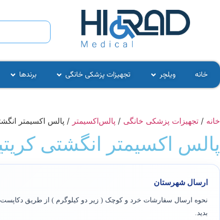
خانه
ویلچر
تجهیزات پزشکی خانگی
برندها
خانه
/
تجهیزات پزشکی خانگی
/
پالس‌اکسیمتر
/ پالس اکسیمتر انگشتی کر
پالس اکسیمتر انگشتی کریتیو مدل 
ارسال شهرستان
نحوه ارسال سفارشات خرد و کوچک ( زیر دو کیلوگرم ) از طریق دکاپست ی
بدید.