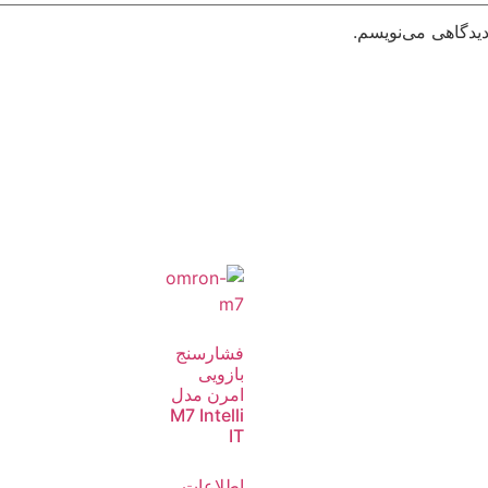
دیدگاهی می‌نویسم.
فشارسنج
بازویی
امرن مدل
M7 Intelli
IT
اطلاعات