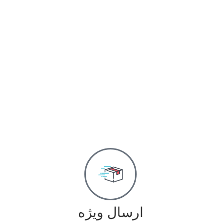
ارسال ویژه