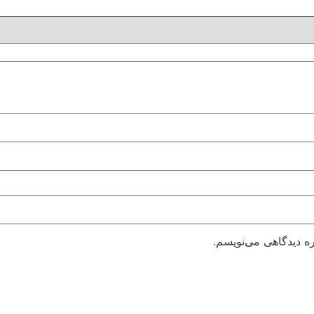
ره دیدگاهی می‌نویسم.