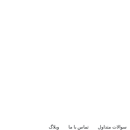
سوالات متداول
تماس با ما
وبلاگ