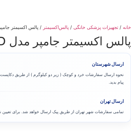
خانه
/
تجهیزات پزشکی خانگی
/
پالس‌اکسیمتر
/ پالس اکسیمتر جامپر مد
پالس اکسیمتر جامپر مدل 500D
ارسال شهرستان
نحوه ارسال سفارشات خرد و کوچک ( زیر دو کیلوگرم ) از طریق دکاپست ی
پیام بدید.
ارسال تهران
تمامی سفارشات شهر تهران از طریق پیک ارسال خواهد شد. برای تعیین 