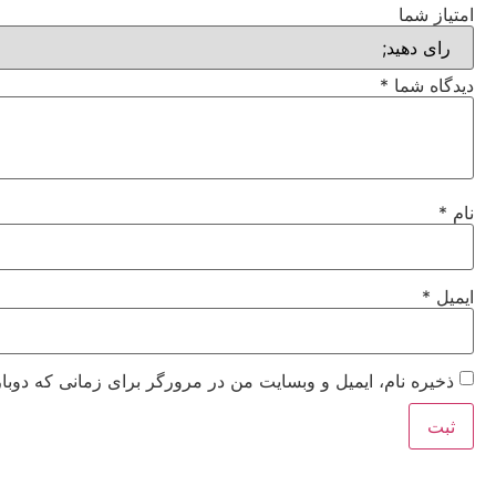
امتیاز شما
دیدگاه شما
*
نام
*
ایمیل
*
ذخیره نام، ایمیل و وبسایت من در مرورگر برای زمانی که دوبا