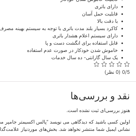
دارای باتری
قابلیت حمل آسان
با دقت بالا
کاکرد بسیار بلند مدت باتری با توجه به سیستم بهینه مصرف
دارای سیستم اعلام هشدار باتری
قابل استفاده برای انگشت دست و پا
خاموش شدن خودکار در صورت عدم استفاده
یک سال گارانتی- ده سال خدمات
0/5
(0 نظر)
نقد و بررسی‌ها
هنوز بررسی‌ای ثبت نشده است.
اولین کسی باشید که دیدگاهی می نویسد “پالس اکسیمتر جامپر مدل 0D
نشانی ایمیل شما منتشر نخواهد شد.
بخش‌های موردنیاز علامت‌گذا