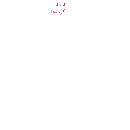
انتخاب
گزینه‌ها